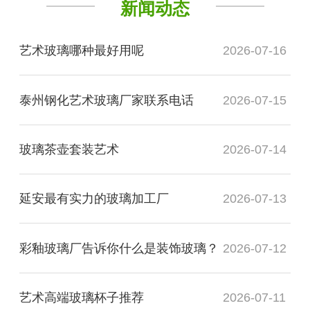
新闻动态
艺术玻璃哪种最好用呢
2026-07-16
泰州钢化艺术玻璃厂家联系电话
2026-07-15
玻璃茶壶套装艺术
2026-07-14
延安最有实力的玻璃加工厂
2026-07-13
彩釉玻璃厂告诉你什么是装饰玻璃？
2026-07-12
艺术高端玻璃杯子推荐
2026-07-11