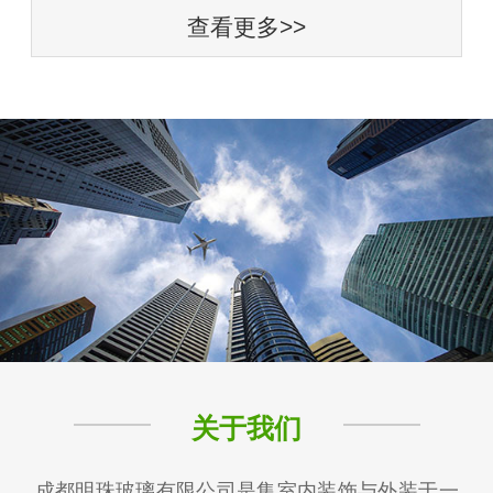
查看更多>>
关于我们
成都明珠玻璃有限公司是集室内装饰与外装于一