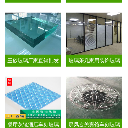
玉砂玻璃厂家直销批发
玻璃茶几家用装饰玻璃
餐厅灰镜酒店车刻玻璃
屏风玄关宾馆车刻玻璃