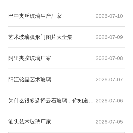
巴中夹丝玻璃生产厂家
2026-07-10
艺术玻璃弧形门图片大全集
2026-07-09
阿里夹胶玻璃厂家
2026-07-08
阳江铭晶艺术玻璃
2026-07-07
为什么很多选择云石玻璃，你知道有什么用处吗？
2026-07-06
汕头艺术玻璃厂家
2026-07-05