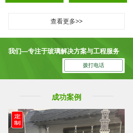
查看更多>>
我们—专注于玻璃解决方案与工程服务
拨打电话
成功案例