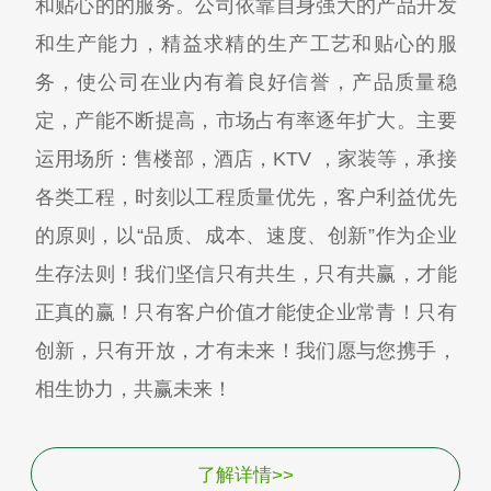
和贴心的的服务。公司依靠自身强大的产品开发
和生产能力，精益求精的生产工艺和贴心的服
务，使公司在业内有着良好信誉，产品质量稳
定，产能不断提高，市场占有率逐年扩大。主要
运用场所：售楼部，酒店，KTV ，家装等，承接
各类工程，时刻以工程质量优先，客户利益优先
的原则，以“品质、成本、速度、创新”作为企业
生存法则！我们坚信只有共生，只有共赢，才能
正真的赢！只有客户价值才能使企业常青！只有
创新，只有开放，才有未来！我们愿与您携手，
相生协力，共赢未来！
了解详情>>