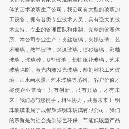
体的艺术玻璃生产公司，我公司有大型的玻璃加
工设备，拥有各类专业技术人员，具有强大的技
术支持、专业的管理团队和体制、完整的管理体
系。本公司专业生产：夹丝玻璃，夹娟玻璃，艺
术玻璃，教堂玻璃，烤漆玻璃，喷砂玻璃，彩釉
玻璃，玻璃砖，U型玻璃，长虹压花玻璃，艺术
玻璃隔断，激光内雕发光玻璃，雕刻雕花工艺玻
璃，山水画水墨画艺术玻璃等系列。 客户价值才
能使企业常青！只有创新，只有开放，才有未
来！我们愿与您携手，相生协力，共赢未来！ 明
珠玻璃隶属于成都辉煌明珠玻璃有限公司，我们
的宗旨是为社会提供绿色环保、节能低碳型产品