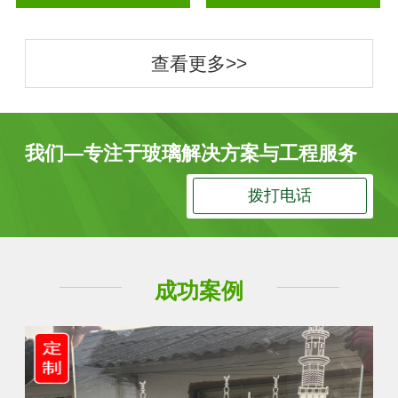
查看更多>>
我们—专注于玻璃解决方案与工程服务
拨打电话
成功案例