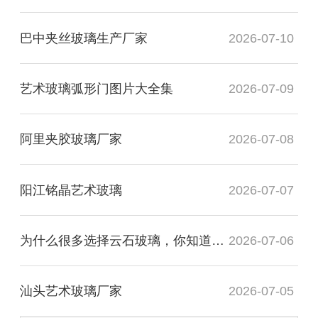
巴中夹丝玻璃生产厂家
2026-07-10
艺术玻璃弧形门图片大全集
2026-07-09
阿里夹胶玻璃厂家
2026-07-08
阳江铭晶艺术玻璃
2026-07-07
为什么很多选择云石玻璃，你知道有什么用处吗？
2026-07-06
汕头艺术玻璃厂家
2026-07-05