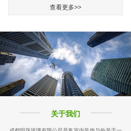
查看更多>>
关于我们
成都明珠玻璃有限公司是集室内装饰与外装于一