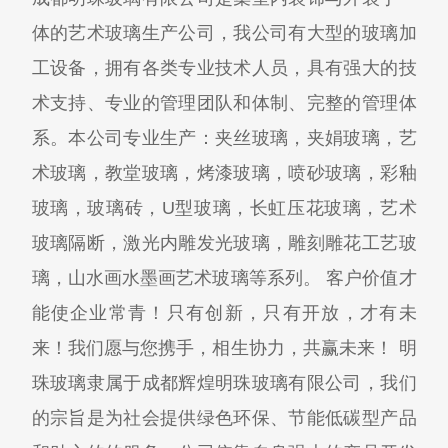
体的艺术玻璃生产公司，我公司有大型的玻璃加
工设备，拥有各类专业技术人员，具有强大的技
术支持、专业的管理团队和体制、完整的管理体
系。本公司专业生产：夹丝玻璃，夹娟玻璃，艺
术玻璃，教堂玻璃，烤漆玻璃，喷砂玻璃，彩釉
玻璃，玻璃砖，U型玻璃，长虹压花玻璃，艺术
玻璃隔断，激光内雕发光玻璃，雕刻雕花工艺玻
璃，山水画水墨画艺术玻璃等系列。 客户价值才
能使企业常青！只有创新，只有开放，才有未
来！我们愿与您携手，相生协力，共赢未来！ 明
珠玻璃隶属于成都辉煌明珠玻璃有限公司，我们
的宗旨是为社会提供绿色环保、节能低碳型产品