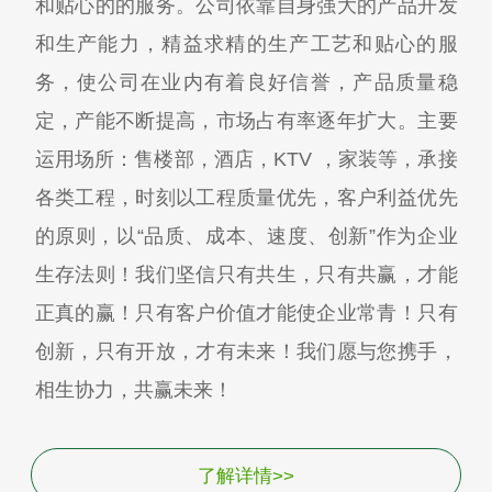
和贴心的的服务。公司依靠自身强大的产品开发
和生产能力，精益求精的生产工艺和贴心的服
务，使公司在业内有着良好信誉，产品质量稳
定，产能不断提高，市场占有率逐年扩大。主要
运用场所：售楼部，酒店，KTV ，家装等，承接
各类工程，时刻以工程质量优先，客户利益优先
的原则，以“品质、成本、速度、创新”作为企业
生存法则！我们坚信只有共生，只有共赢，才能
正真的赢！只有客户价值才能使企业常青！只有
创新，只有开放，才有未来！我们愿与您携手，
相生协力，共赢未来！
了解详情>>