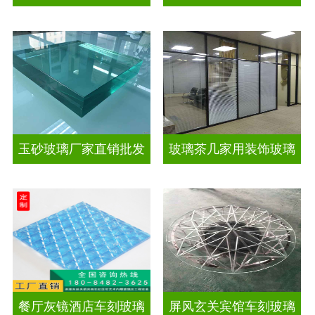
玉砂玻璃厂家直销批发
玻璃茶几家用装饰玻璃
餐厅灰镜酒店车刻玻璃
屏风玄关宾馆车刻玻璃