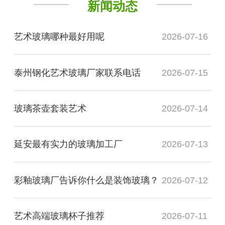
新闻动态
艺术玻璃哪种最好用呢
2026-07-16
泰州钢化艺术玻璃厂家联系电话
2026-07-15
玻璃茶壶套装艺术
2026-07-14
延安最有实力的玻璃加工厂
2026-07-13
彩釉玻璃厂告诉你什么是装饰玻璃？
2026-07-12
艺术高端玻璃杯子推荐
2026-07-11