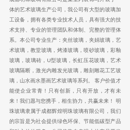
体的艺术玻璃生产公司，我公司有大型的玻璃加
工设备，拥有各类专业技术人员，具有强大的技
术支持、专业的管理团队和体制、完整的管理体
系。本公司专业生产：夹丝玻璃，夹娟玻璃，艺
术玻璃，教堂玻璃，烤漆玻璃，喷砂玻璃，彩釉
玻璃，玻璃砖，U型玻璃，长虹压花玻璃，艺术
玻璃隔断，激光内雕发光玻璃，雕刻雕花工艺玻
璃，山水画水墨画艺术玻璃等系列。 客户价值才
能使企业常青！只有创新，只有开放，才有未
来！我们愿与您携手，相生协力，共赢未来！ 明
珠玻璃隶属于成都辉煌明珠玻璃有限公司，我们
的宗旨是为社会提供绿色环保、节能低碳型产品