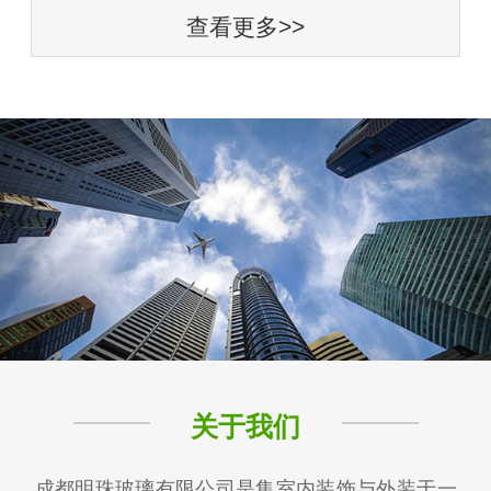
查看更多>>
关于我们
成都明珠玻璃有限公司是集室内装饰与外装于一