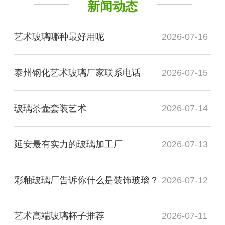
新闻动态
艺术玻璃哪种最好用呢
2026-07-16
泰州钢化艺术玻璃厂家联系电话
2026-07-15
玻璃茶壶套装艺术
2026-07-14
延安最有实力的玻璃加工厂
2026-07-13
彩釉玻璃厂告诉你什么是装饰玻璃？
2026-07-12
艺术高端玻璃杯子推荐
2026-07-11