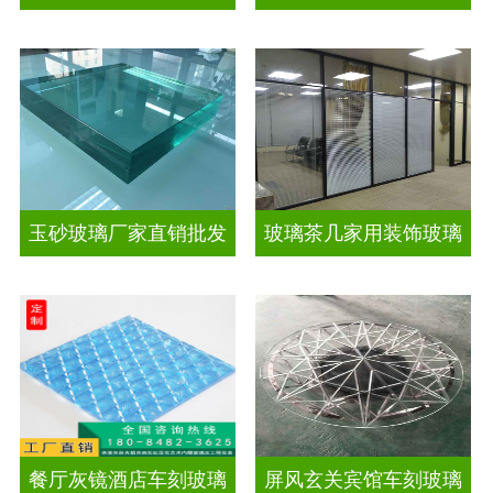
玉砂玻璃厂家直销批发
玻璃茶几家用装饰玻璃
餐厅灰镜酒店车刻玻璃
屏风玄关宾馆车刻玻璃