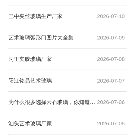
巴中夹丝玻璃生产厂家
2026-07-10
艺术玻璃弧形门图片大全集
2026-07-09
阿里夹胶玻璃厂家
2026-07-08
阳江铭晶艺术玻璃
2026-07-07
为什么很多选择云石玻璃，你知道有什么用处吗？
2026-07-06
汕头艺术玻璃厂家
2026-07-05