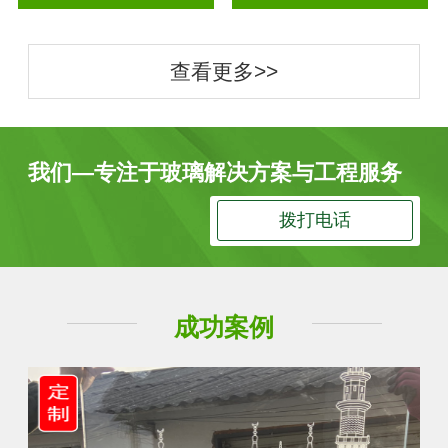
查看更多>>
我们—专注于玻璃解决方案与工程服务
拨打电话
成功案例