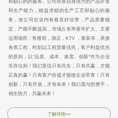
和贴心的的服务。公司依靠自身强大的产品开发
和生产能力，精益求精的生产工艺和贴心的服
务，使公司在业内有着良好信誉，产品质量稳
定，产能不断提高，市场占有率逐年扩大。主要
运用场所：售楼部，酒店，KTV ，家装等，承接
各类工程，时刻以工程质量优先，客户利益优先
的原则，以“品质、成本、速度、创新”作为企业
生存法则！我们坚信只有共生，只有共赢，才能
正真的赢！只有客户价值才能使企业常青！只有
创新，只有开放，才有未来！我们愿与您携手，
相生协力，共赢未来！
了解详情>>