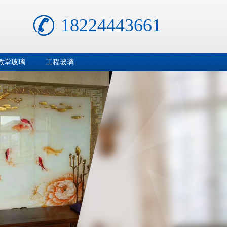
18224443661
教堂玻璃
工程玻璃