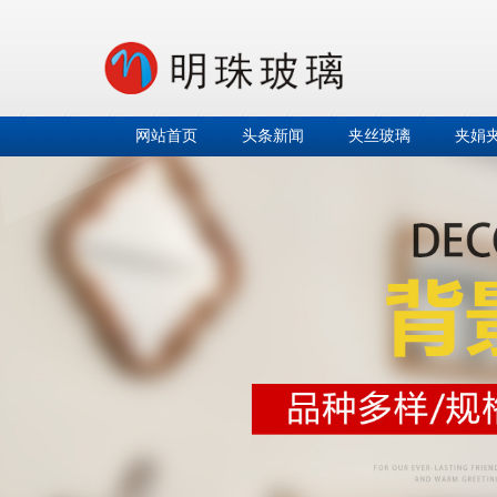
网站首页
头条新闻
夹丝玻璃
夹娟