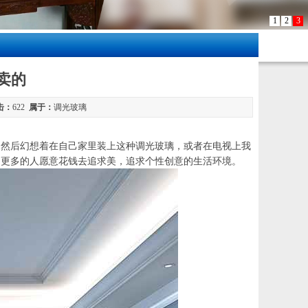
1
2
3
卖的
击：
622
属于：
调光玻璃
，然后幻想着在自己家里装上这种调光玻璃，或者在电视上我
，更多的人愿意花钱去追求美，追求个性创意的生活环境。