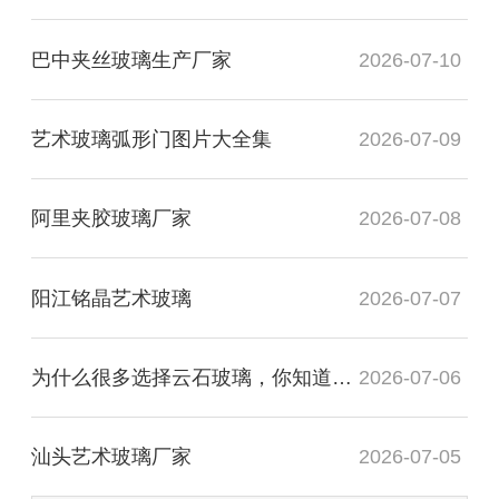
巴中夹丝玻璃生产厂家
2026-07-10
艺术玻璃弧形门图片大全集
2026-07-09
阿里夹胶玻璃厂家
2026-07-08
阳江铭晶艺术玻璃
2026-07-07
为什么很多选择云石玻璃，你知道有什么用处吗？
2026-07-06
汕头艺术玻璃厂家
2026-07-05