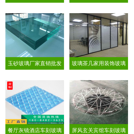
玉砂玻璃厂家直销批发
玻璃茶几家用装饰玻璃
餐厅灰镜酒店车刻玻璃
屏风玄关宾馆车刻玻璃