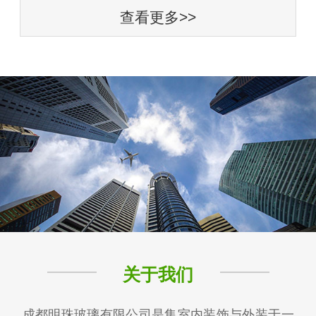
查看更多>>
关于我们
成都明珠玻璃有限公司是集室内装饰与外装于一