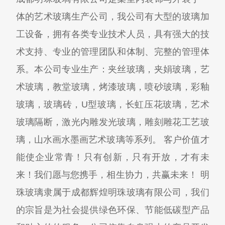
体的艺术玻璃生产公司，我公司有大型的玻璃加
工设备，拥有各类专业技术人员，具有强大的技
术支持、专业的管理团队和体制、完整的管理体
系。本公司专业生产：夹丝玻璃，夹娟玻璃，艺
术玻璃，教堂玻璃，烤漆玻璃，喷砂玻璃，彩釉
玻璃，玻璃砖，U型玻璃，长虹压花玻璃，艺术
玻璃隔断，激光内雕发光玻璃，雕刻雕花工艺玻
璃，山水画水墨画艺术玻璃等系列。 客户价值才
能使企业常青！只有创新，只有开放，才有未
来！我们愿与您携手，相生协力，共赢未来！ 明
珠玻璃隶属于成都辉煌明珠玻璃有限公司，我们
的宗旨是为社会提供绿色环保、节能低碳型产品