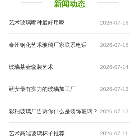
新闻动态
艺术玻璃哪种最好用呢
2026-07-16
泰州钢化艺术玻璃厂家联系电话
2026-07-15
玻璃茶壶套装艺术
2026-07-14
延安最有实力的玻璃加工厂
2026-07-13
彩釉玻璃厂告诉你什么是装饰玻璃？
2026-07-12
艺术高端玻璃杯子推荐
2026-07-11