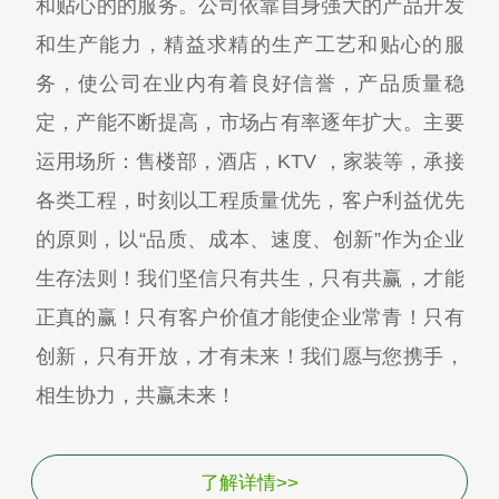
和贴心的的服务。公司依靠自身强大的产品开发
和生产能力，精益求精的生产工艺和贴心的服
务，使公司在业内有着良好信誉，产品质量稳
定，产能不断提高，市场占有率逐年扩大。主要
运用场所：售楼部，酒店，KTV ，家装等，承接
各类工程，时刻以工程质量优先，客户利益优先
的原则，以“品质、成本、速度、创新”作为企业
生存法则！我们坚信只有共生，只有共赢，才能
正真的赢！只有客户价值才能使企业常青！只有
创新，只有开放，才有未来！我们愿与您携手，
相生协力，共赢未来！
了解详情>>