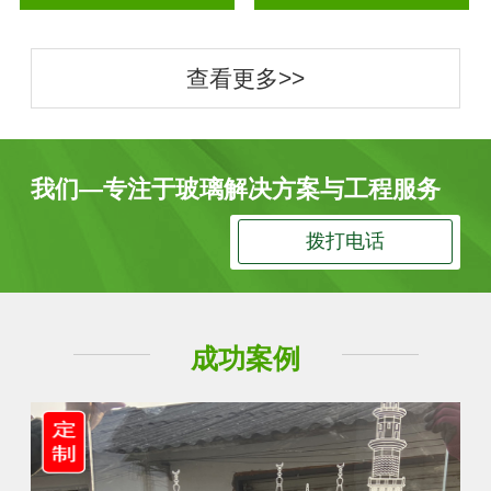
查看更多>>
我们—专注于玻璃解决方案与工程服务
拨打电话
成功案例