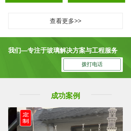
查看更多>>
我们—专注于玻璃解决方案与工程服务
拨打电话
成功案例