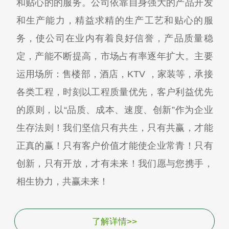
和贴心的的服务。公司依靠自身强大的产品开发
和生产能力，精益求精的生产工艺和贴心的服
务，使公司在业内有着良好信誉，产品质量稳
定，产能不断提高，市场占有率逐年扩大。主要
运用场所：售楼部，酒店，KTV ，家装等，承接
各类工程，时刻以工程质量优先，客户利益优先
的原则，以“品质、成本、速度、创新”作为企业
生存法则！我们坚信只有共生，只有共赢，才能
正真的赢！只有客户价值才能使企业常青！只有
创新，只有开放，才有未来！我们愿与您携手，
相生协力，共赢未来！
了解详情>>