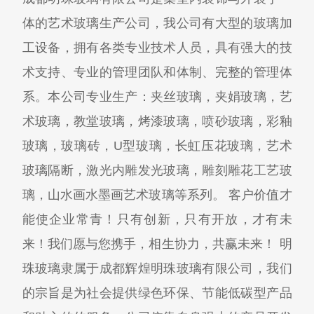
体的艺术玻璃生产公司，我公司有大型的玻璃加
工设备，拥有各类专业技术人员，具有强大的技
术支持、专业的管理团队和体制、完整的管理体
系。本公司专业生产：夹丝玻璃，夹娟玻璃，艺
术玻璃，教堂玻璃，烤漆玻璃，喷砂玻璃，彩釉
玻璃，玻璃砖，U型玻璃，长虹压花玻璃，艺术
玻璃隔断，激光内雕发光玻璃，雕刻雕花工艺玻
璃，山水画水墨画艺术玻璃等系列。 客户价值才
能使企业常青！只有创新，只有开放，才有未
来！我们愿与您携手，相生协力，共赢未来！ 明
珠玻璃隶属于成都辉煌明珠玻璃有限公司，我们
的宗旨是为社会提供绿色环保、节能低碳型产品