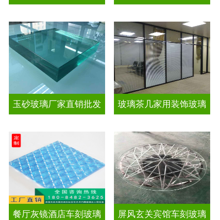
玉砂玻璃厂家直销批发
玻璃茶几家用装饰玻璃
餐厅灰镜酒店车刻玻璃
屏风玄关宾馆车刻玻璃