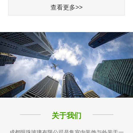
查看更多>>
关于我们
成都明珠玻璃有限公司是集室内装饰与外装于一