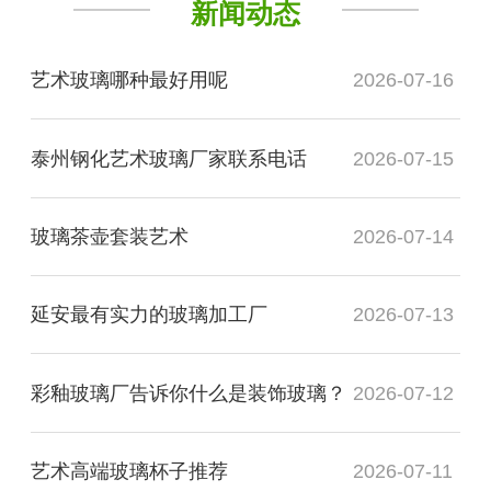
新闻动态
艺术玻璃哪种最好用呢
2026-07-16
泰州钢化艺术玻璃厂家联系电话
2026-07-15
玻璃茶壶套装艺术
2026-07-14
延安最有实力的玻璃加工厂
2026-07-13
彩釉玻璃厂告诉你什么是装饰玻璃？
2026-07-12
艺术高端玻璃杯子推荐
2026-07-11