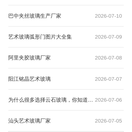
巴中夹丝玻璃生产厂家
2026-07-10
艺术玻璃弧形门图片大全集
2026-07-09
阿里夹胶玻璃厂家
2026-07-08
阳江铭晶艺术玻璃
2026-07-07
为什么很多选择云石玻璃，你知道有什么用处吗？
2026-07-06
汕头艺术玻璃厂家
2026-07-05