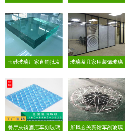
玉砂玻璃厂家直销批发
玻璃茶几家用装饰玻璃
餐厅灰镜酒店车刻玻璃
屏风玄关宾馆车刻玻璃