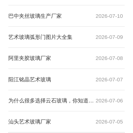
巴中夹丝玻璃生产厂家
2026-07-10
艺术玻璃弧形门图片大全集
2026-07-09
阿里夹胶玻璃厂家
2026-07-08
阳江铭晶艺术玻璃
2026-07-07
为什么很多选择云石玻璃，你知道有什么用处吗？
2026-07-06
汕头艺术玻璃厂家
2026-07-05