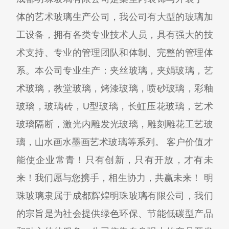
体的艺术玻璃生产公司，我公司有大型的玻璃加
工设备，拥有各类专业技术人员，具有强大的技
术支持、专业的管理团队和体制、完整的管理体
系。本公司专业生产：夹丝玻璃，夹娟玻璃，艺
术玻璃，教堂玻璃，烤漆玻璃，喷砂玻璃，彩釉
玻璃，玻璃砖，U型玻璃，长虹压花玻璃，艺术
玻璃隔断，激光内雕发光玻璃，雕刻雕花工艺玻
璃，山水画水墨画艺术玻璃等系列。 客户价值才
能使企业常青！只有创新，只有开放，才有未
来！我们愿与您携手，相生协力，共赢未来！ 明
珠玻璃隶属于成都辉煌明珠玻璃有限公司，我们
的宗旨是为社会提供绿色环保、节能低碳型产品