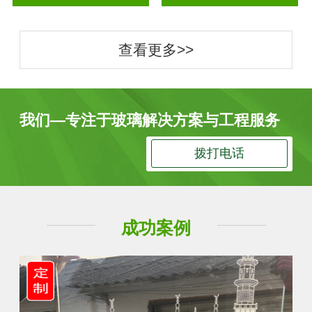
查看更多>>
我们—专注于玻璃解决方案与工程服务
拨打电话
成功案例