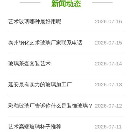
新闻动态
艺术玻璃哪种最好用呢
2026-07-16
泰州钢化艺术玻璃厂家联系电话
2026-07-15
玻璃茶壶套装艺术
2026-07-14
延安最有实力的玻璃加工厂
2026-07-13
彩釉玻璃厂告诉你什么是装饰玻璃？
2026-07-12
艺术高端玻璃杯子推荐
2026-07-11