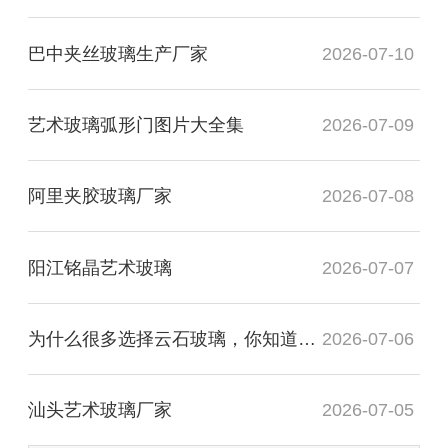
巴中夹丝玻璃生产厂家
2026-07-10
艺术玻璃弧形门图片大全集
2026-07-09
阿里夹胶玻璃厂家
2026-07-08
阳江铭晶艺术玻璃
2026-07-07
为什么很多选择云石玻璃，你知道有什么用处吗？
2026-07-06
汕头艺术玻璃厂家
2026-07-05