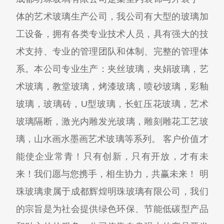
体的艺术玻璃生产公司，我公司有大型的玻璃加
工设备，拥有各类专业技术人员，具有强大的技
术支持、专业的管理团队和体制、完整的管理体
系。本公司专业生产：夹丝玻璃，夹娟玻璃，艺
术玻璃，教堂玻璃，烤漆玻璃，喷砂玻璃，彩釉
玻璃，玻璃砖，U型玻璃，长虹压花玻璃，艺术
玻璃隔断，激光内雕发光玻璃，雕刻雕花工艺玻
璃，山水画水墨画艺术玻璃等系列。 客户价值才
能使企业常青！只有创新，只有开放，才有未
来！我们愿与您携手，相生协力，共赢未来！ 明
珠玻璃隶属于成都辉煌明珠玻璃有限公司，我们
的宗旨是为社会提供绿色环保、节能低碳型产品