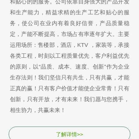
和贴心的的服务。公司依靠自身强大的产品开发
和生产能力，精益求精的生产工艺和贴心的服
务，使公司在业内有着良好信誉，产品质量稳
定，产能不断提高，市场占有率逐年扩大。主要
运用场所：售楼部，酒店，KTV ，家装等，承接
各类工程，时刻以工程质量优先，客户利益优先
的原则，以“品质、成本、速度、创新”作为企业
生存法则！我们坚信只有共生，只有共赢，才能
正真的赢！只有客户价值才能使企业常青！只有
创新，只有开放，才有未来！我们愿与您携手，
相生协力，共赢未来！
了解详情>>