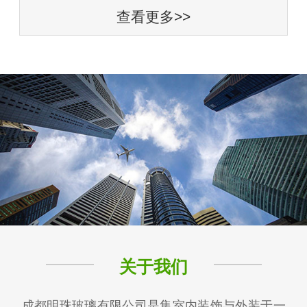
查看更多>>
关于我们
成都明珠玻璃有限公司是集室内装饰与外装于一