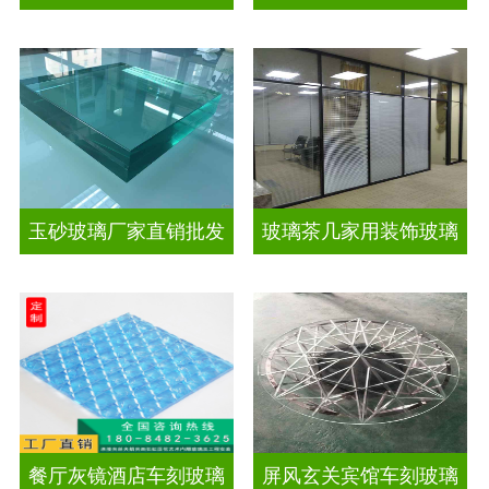
玉砂玻璃厂家直销批发
玻璃茶几家用装饰玻璃
餐厅灰镜酒店车刻玻璃
屏风玄关宾馆车刻玻璃