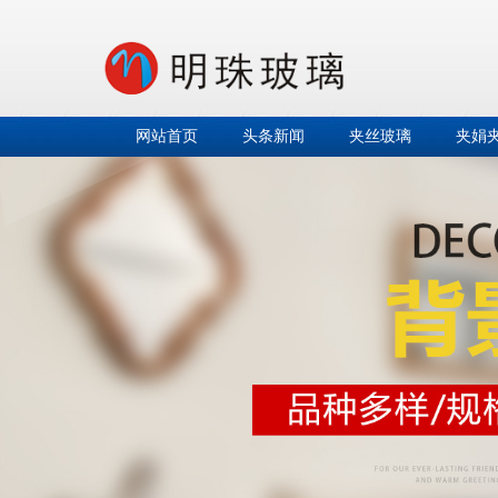
网站首页
头条新闻
夹丝玻璃
夹娟