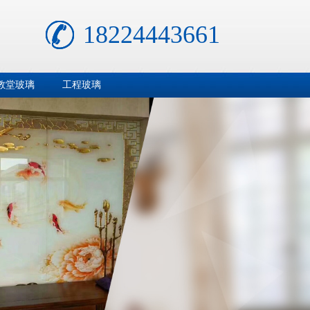
18224443661
教堂玻璃
工程玻璃