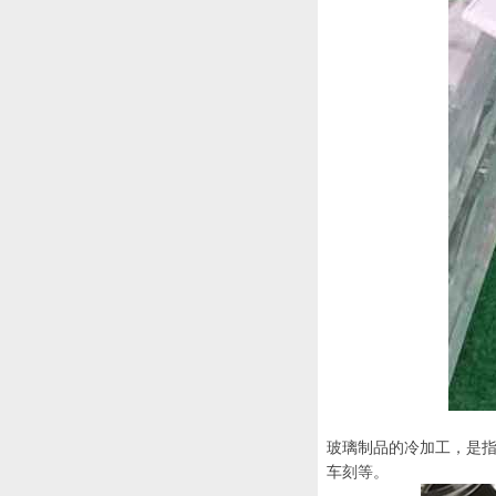
玻璃制品的冷加工，是
车刻等。