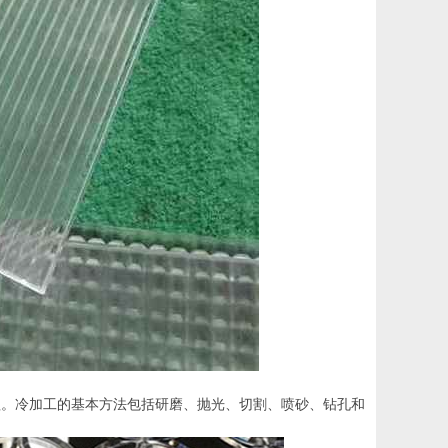
程。冷加工的基本方法包括研磨、抛光、切割、喷砂、钻孔和