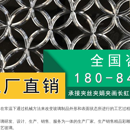
指在常温下通过机械方法来改变玻璃制品外形和表面状态所进行的工艺过
玻璃研发、设计、生产、销售、服务为一体的生产厂家。生产销售精品彩
工艺玻璃。