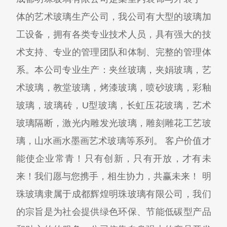
体的艺术玻璃生产公司，我公司有大型的玻璃加
工设备，拥有各类专业技术人员，具有强大的技
术支持、专业的管理团队和体制、完整的管理体
系。本公司专业生产：夹丝玻璃，夹娟玻璃，艺
术玻璃，教堂玻璃，烤漆玻璃，喷砂玻璃，彩釉
玻璃，玻璃砖，U型玻璃，长虹压花玻璃，艺术
玻璃隔断，激光内雕发光玻璃，雕刻雕花工艺玻
璃，山水画水墨画艺术玻璃等系列。 客户价值才
能使企业常青！只有创新，只有开放，才有未
来！我们愿与您携手，相生协力，共赢未来！ 明
珠玻璃隶属于成都辉煌明珠玻璃有限公司，我们
的宗旨是为社会提供绿色环保、节能低碳型产品