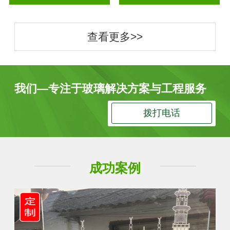
查看更多>>
我们—专注于玻璃解决方案与工程服务
拨打电话
成功案例