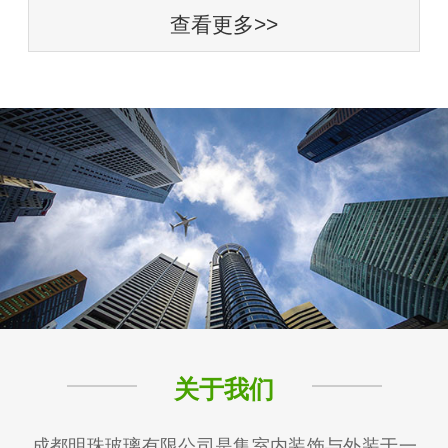
查看更多>>
关于我们
成都明珠玻璃有限公司是集室内装饰与外装于一