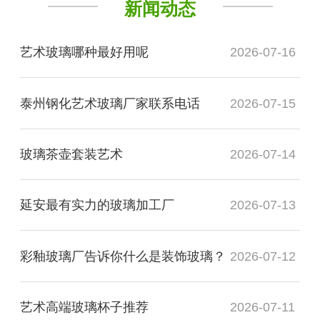
新闻动态
艺术玻璃哪种最好用呢
2026-07-16
泰州钢化艺术玻璃厂家联系电话
2026-07-15
玻璃茶壶套装艺术
2026-07-14
延安最有实力的玻璃加工厂
2026-07-13
彩釉玻璃厂告诉你什么是装饰玻璃？
2026-07-12
艺术高端玻璃杯子推荐
2026-07-11