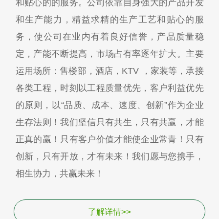
和贴心的的服务。公司依靠自身强大的产品开发
和生产能力，精益求精的生产工艺和贴心的服
务，使公司在业内有着良好信誉，产品质量稳
定，产能不断提高，市场占有率逐年扩大。主要
运用场所：售楼部，酒店，KTV ，家装等，承接
各类工程，时刻以工程质量优先，客户利益优先
的原则，以“品质、成本、速度、创新”作为企业
生存法则！我们坚信只有共生，只有共赢，才能
正真的赢！只有客户价值才能使企业常青！只有
创新，只有开放，才有未来！我们愿与您携手，
相生协力，共赢未来！
了解详情>>