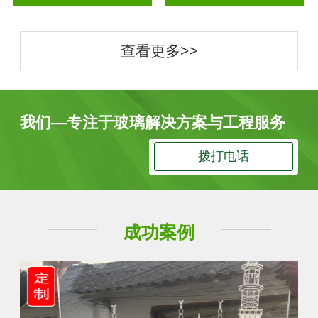
查看更多>>
我们—专注于玻璃解决方案与工程服务
拨打电话
成功案例