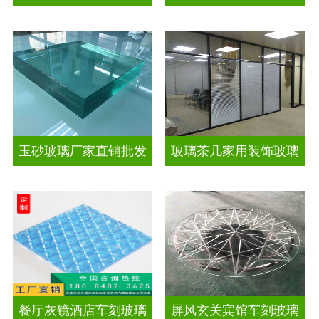
玉砂玻璃厂家直销批发
玻璃茶几家用装饰玻璃
餐厅灰镜酒店车刻玻璃
屏风玄关宾馆车刻玻璃