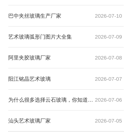
巴中夹丝玻璃生产厂家
2026-07-10
艺术玻璃弧形门图片大全集
2026-07-09
阿里夹胶玻璃厂家
2026-07-08
阳江铭晶艺术玻璃
2026-07-07
为什么很多选择云石玻璃，你知道有什么用处吗？
2026-07-06
汕头艺术玻璃厂家
2026-07-05