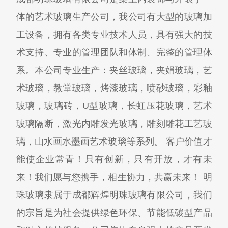
体的艺术玻璃生产公司，我公司有大型的玻璃加
工设备，拥有各类专业技术人员，具有强大的技
术支持、专业的管理团队和体制、完整的管理体
系。本公司专业生产：夹丝玻璃，夹娟玻璃，艺
术玻璃，教堂玻璃，烤漆玻璃，喷砂玻璃，彩釉
玻璃，玻璃砖，U型玻璃，长虹压花玻璃，艺术
玻璃隔断，激光内雕发光玻璃，雕刻雕花工艺玻
璃，山水画水墨画艺术玻璃等系列。 客户价值才
能使企业常青！只有创新，只有开放，才有未
来！我们愿与您携手，相生协力，共赢未来！ 明
珠玻璃隶属于成都辉煌明珠玻璃有限公司，我们
的宗旨是为社会提供绿色环保、节能低碳型产品