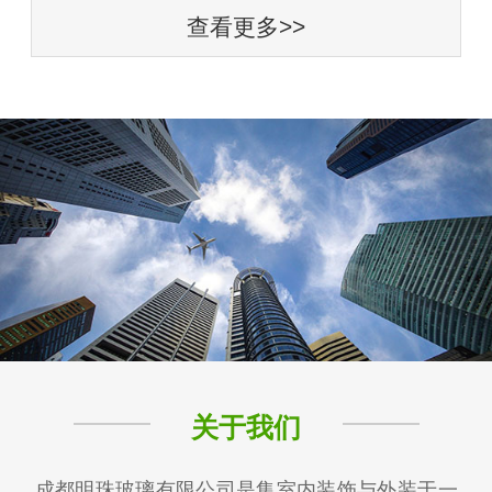
查看更多>>
关于我们
成都明珠玻璃有限公司是集室内装饰与外装于一