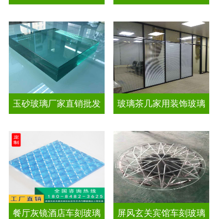
玉砂玻璃厂家直销批发
玻璃茶几家用装饰玻璃
餐厅灰镜酒店车刻玻璃
屏风玄关宾馆车刻玻璃