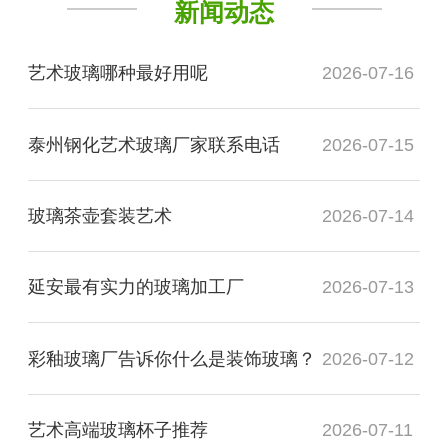
新闻动态
艺术玻璃哪种最好用呢
2026-07-16
泰州钢化艺术玻璃厂家联系电话
2026-07-15
玻璃茶壶套装艺术
2026-07-14
延安最有实力的玻璃加工厂
2026-07-13
彩釉玻璃厂告诉你什么是装饰玻璃？
2026-07-12
艺术高端玻璃杯子推荐
2026-07-11