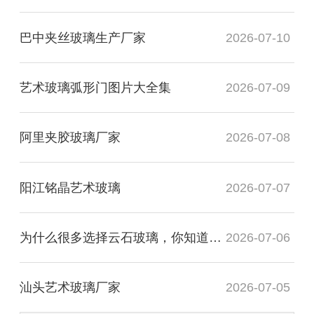
巴中夹丝玻璃生产厂家
2026-07-10
艺术玻璃弧形门图片大全集
2026-07-09
阿里夹胶玻璃厂家
2026-07-08
阳江铭晶艺术玻璃
2026-07-07
为什么很多选择云石玻璃，你知道有什么用处吗？
2026-07-06
汕头艺术玻璃厂家
2026-07-05