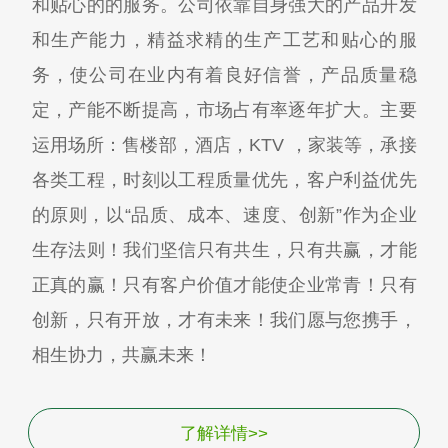
和贴心的的服务。公司依靠自身强大的产品开发
和生产能力，精益求精的生产工艺和贴心的服
务，使公司在业内有着良好信誉，产品质量稳
定，产能不断提高，市场占有率逐年扩大。主要
运用场所：售楼部，酒店，KTV ，家装等，承接
各类工程，时刻以工程质量优先，客户利益优先
的原则，以“品质、成本、速度、创新”作为企业
生存法则！我们坚信只有共生，只有共赢，才能
正真的赢！只有客户价值才能使企业常青！只有
创新，只有开放，才有未来！我们愿与您携手，
相生协力，共赢未来！
了解详情>>