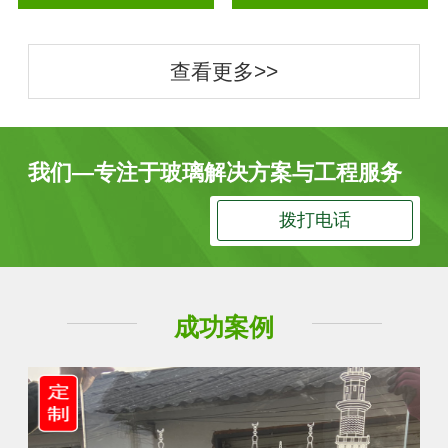
查看更多>>
我们—专注于玻璃解决方案与工程服务
拨打电话
成功案例