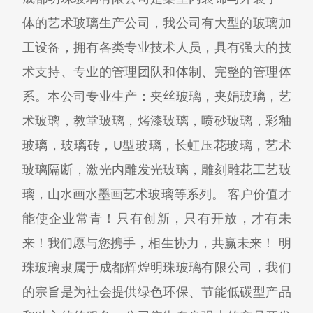
体的艺术玻璃生产公司，我公司有大型的玻璃加
工设备，拥有各类专业技术人员，具有强大的技
术支持、专业的管理团队和体制、完整的管理体
系。本公司专业生产：夹丝玻璃，夹娟玻璃，艺
术玻璃，教堂玻璃，烤漆玻璃，喷砂玻璃，彩釉
玻璃，玻璃砖，U型玻璃，长虹压花玻璃，艺术
玻璃隔断，激光内雕发光玻璃，雕刻雕花工艺玻
璃，山水画水墨画艺术玻璃等系列。 客户价值才
能使企业常青！只有创新，只有开放，才有未
来！我们愿与您携手，相生协力，共赢未来！ 明
珠玻璃隶属于成都辉煌明珠玻璃有限公司，我们
的宗旨是为社会提供绿色环保、节能低碳型产品