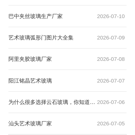
巴中夹丝玻璃生产厂家
2026-07-10
艺术玻璃弧形门图片大全集
2026-07-09
阿里夹胶玻璃厂家
2026-07-08
阳江铭晶艺术玻璃
2026-07-07
为什么很多选择云石玻璃，你知道有什么用处吗？
2026-07-06
汕头艺术玻璃厂家
2026-07-05