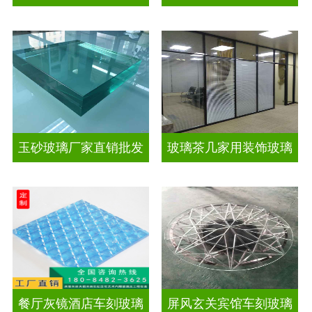
玉砂玻璃厂家直销批发
玻璃茶几家用装饰玻璃
餐厅灰镜酒店车刻玻璃
屏风玄关宾馆车刻玻璃