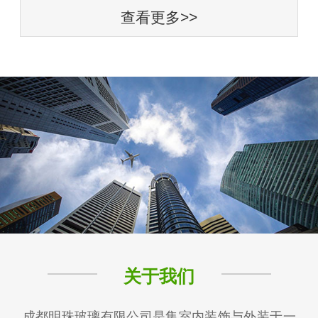
查看更多>>
关于我们
成都明珠玻璃有限公司是集室内装饰与外装于一