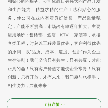
和贴心的的服务。公司依靠自身强大的产品开发
和生产能力，精益求精的生产工艺和贴心的服
务，使公司在业内有着良好信誉，产品质量稳
定，产能不断提高，市场占有率逐年扩大。主要
运用场所：售楼部，酒店，KTV ，家装等，承接
各类工程，时刻以工程质量优先，客户利益优先
的原则，以“品质、成本、速度、创新”作为企业
生存法则！我们坚信只有共生，只有共赢，才能
正真的赢！只有客户价值才能使企业常青！只有
创新，只有开放，才有未来！我们愿与您携手，
相生协力，共赢未来！
了解详情>>