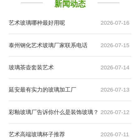
新闻动态
艺术玻璃哪种最好用呢
2026-07-16
泰州钢化艺术玻璃厂家联系电话
2026-07-15
玻璃茶壶套装艺术
2026-07-14
延安最有实力的玻璃加工厂
2026-07-13
彩釉玻璃厂告诉你什么是装饰玻璃？
2026-07-12
艺术高端玻璃杯子推荐
2026-07-11