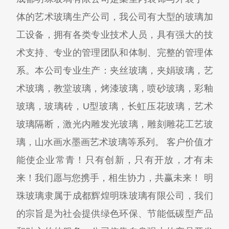
体的艺术玻璃生产公司，我公司有大型的玻璃加
工设备，拥有各类专业技术人员，具有强大的技
术支持、专业的管理团队和体制、完整的管理体
系。本公司专业生产：夹丝玻璃，夹娟玻璃，艺
术玻璃，教堂玻璃，烤漆玻璃，喷砂玻璃，彩釉
玻璃，玻璃砖，U型玻璃，长虹压花玻璃，艺术
玻璃隔断，激光内雕发光玻璃，雕刻雕花工艺玻
璃，山水画水墨画艺术玻璃等系列。 客户价值才
能使企业常青！只有创新，只有开放，才有未
来！我们愿与您携手，相生协力，共赢未来！ 明
珠玻璃隶属于成都辉煌明珠玻璃有限公司，我们
的宗旨是为社会提供绿色环保、节能低碳型产品