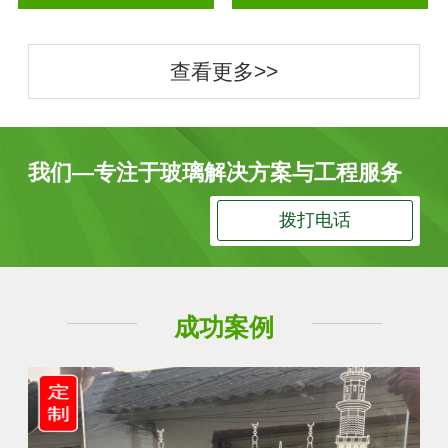
查看更多>>
我们—专注于玻璃解决方案与工程服务
拨打电话
成功案例