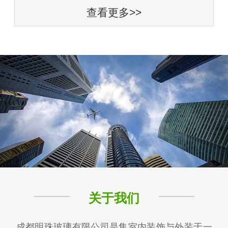
查看更多>>
关于我们
成都明珠玻璃有限公司是集室内装饰与外装于一