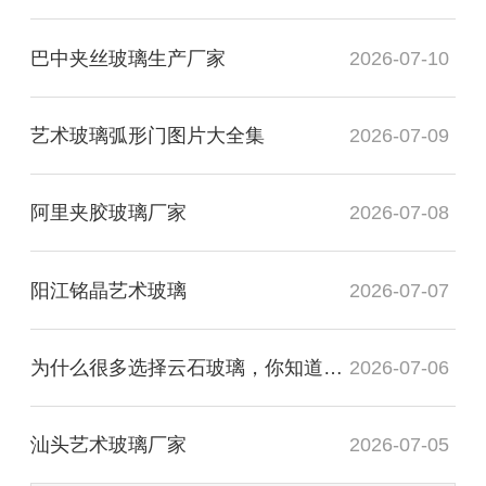
巴中夹丝玻璃生产厂家
2026-07-10
艺术玻璃弧形门图片大全集
2026-07-09
阿里夹胶玻璃厂家
2026-07-08
阳江铭晶艺术玻璃
2026-07-07
为什么很多选择云石玻璃，你知道有什么用处吗？
2026-07-06
汕头艺术玻璃厂家
2026-07-05