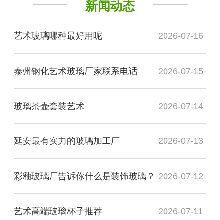
新闻动态
艺术玻璃哪种最好用呢
2026-07-16
泰州钢化艺术玻璃厂家联系电话
2026-07-15
玻璃茶壶套装艺术
2026-07-14
延安最有实力的玻璃加工厂
2026-07-13
彩釉玻璃厂告诉你什么是装饰玻璃？
2026-07-12
艺术高端玻璃杯子推荐
2026-07-11