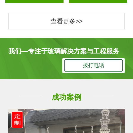
查看更多>>
我们—专注于玻璃解决方案与工程服务
拨打电话
成功案例