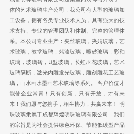
体的艺术玻璃生产公司，我公司有大型的玻璃加
工设备，拥有各类专业技术人员，具有强大的技
术支持、专业的管理团队和体制、完整的管理体
系。本公司专业生产：夹丝玻璃，夹娟玻璃，艺
术玻璃，教堂玻璃，烤漆玻璃，喷砂玻璃，彩釉
玻璃，玻璃砖，U型玻璃，长虹压花玻璃，艺术
玻璃隔断，激光内雕发光玻璃，雕刻雕花工艺玻
璃，山水画水墨画艺术玻璃等系列。 客户价值才
能使企业常青！只有创新，只有开放，才有未
来！我们愿与您携手，相生协力，共赢未来！ 明
珠玻璃隶属于成都辉煌明珠玻璃有限公司，我们
的宗旨是为社会提供绿色环保、节能低碳型产品