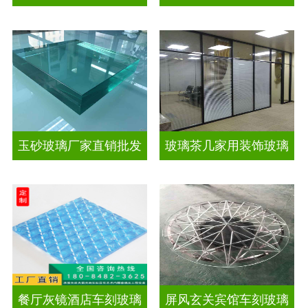
玉砂玻璃厂家直销批发
玻璃茶几家用装饰玻璃
餐厅灰镜酒店车刻玻璃
屏风玄关宾馆车刻玻璃