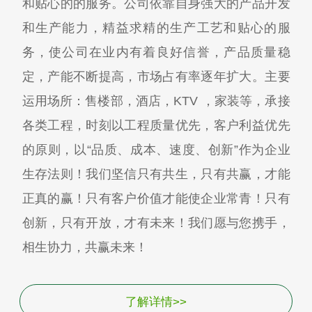
和贴心的的服务。公司依靠自身强大的产品开发
和生产能力，精益求精的生产工艺和贴心的服
务，使公司在业内有着良好信誉，产品质量稳
定，产能不断提高，市场占有率逐年扩大。主要
运用场所：售楼部，酒店，KTV ，家装等，承接
各类工程，时刻以工程质量优先，客户利益优先
的原则，以“品质、成本、速度、创新”作为企业
生存法则！我们坚信只有共生，只有共赢，才能
正真的赢！只有客户价值才能使企业常青！只有
创新，只有开放，才有未来！我们愿与您携手，
相生协力，共赢未来！
了解详情>>