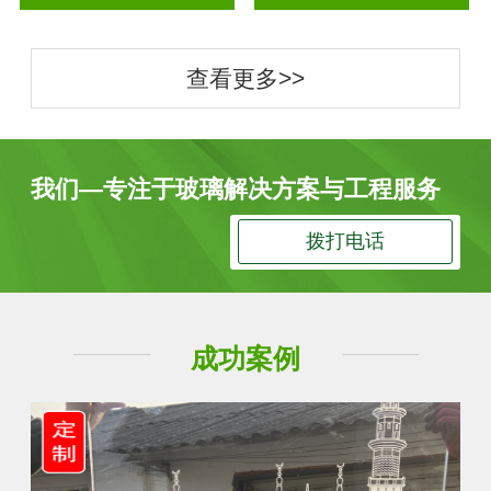
查看更多>>
我们—专注于玻璃解决方案与工程服务
拨打电话
成功案例