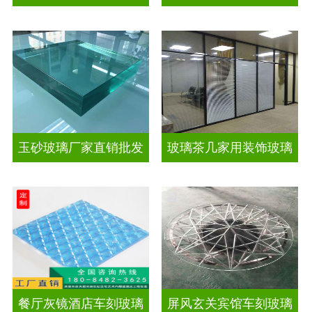
玉砂玻璃厂家直销批发
玻璃茶几家用装饰玻璃
餐厅灰镜酒店车刻玻璃
屏风玄关宾馆车刻玻璃