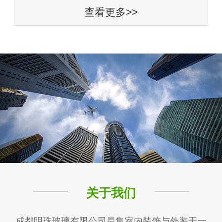
查看更多>>
关于我们
成都明珠玻璃有限公司是集室内装饰与外装于一