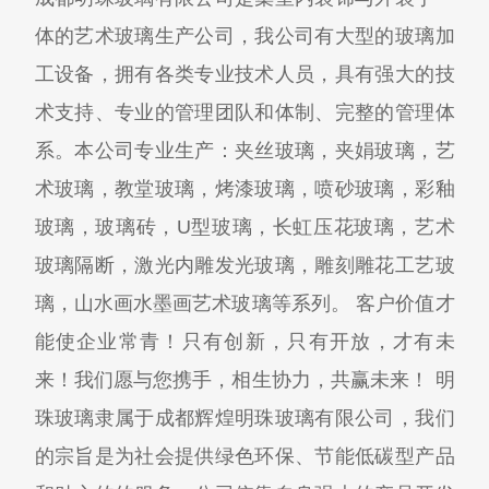
体的艺术玻璃生产公司，我公司有大型的玻璃加
工设备，拥有各类专业技术人员，具有强大的技
术支持、专业的管理团队和体制、完整的管理体
系。本公司专业生产：夹丝玻璃，夹娟玻璃，艺
术玻璃，教堂玻璃，烤漆玻璃，喷砂玻璃，彩釉
玻璃，玻璃砖，U型玻璃，长虹压花玻璃，艺术
玻璃隔断，激光内雕发光玻璃，雕刻雕花工艺玻
璃，山水画水墨画艺术玻璃等系列。 客户价值才
能使企业常青！只有创新，只有开放，才有未
来！我们愿与您携手，相生协力，共赢未来！ 明
珠玻璃隶属于成都辉煌明珠玻璃有限公司，我们
的宗旨是为社会提供绿色环保、节能低碳型产品