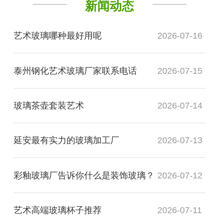
新闻动态
艺术玻璃哪种最好用呢
2026-07-16
泰州钢化艺术玻璃厂家联系电话
2026-07-15
玻璃茶壶套装艺术
2026-07-14
延安最有实力的玻璃加工厂
2026-07-13
彩釉玻璃厂告诉你什么是装饰玻璃？
2026-07-12
艺术高端玻璃杯子推荐
2026-07-11