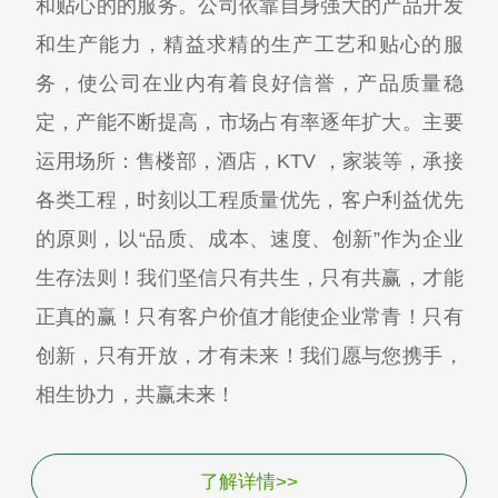
和贴心的的服务。公司依靠自身强大的产品开发
和生产能力，精益求精的生产工艺和贴心的服
务，使公司在业内有着良好信誉，产品质量稳
定，产能不断提高，市场占有率逐年扩大。主要
运用场所：售楼部，酒店，KTV ，家装等，承接
各类工程，时刻以工程质量优先，客户利益优先
的原则，以“品质、成本、速度、创新”作为企业
生存法则！我们坚信只有共生，只有共赢，才能
正真的赢！只有客户价值才能使企业常青！只有
创新，只有开放，才有未来！我们愿与您携手，
相生协力，共赢未来！
了解详情>>