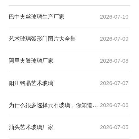
巴中夹丝玻璃生产厂家
2026-07-10
艺术玻璃弧形门图片大全集
2026-07-09
阿里夹胶玻璃厂家
2026-07-08
阳江铭晶艺术玻璃
2026-07-07
为什么很多选择云石玻璃，你知道有什么用处吗？
2026-07-06
汕头艺术玻璃厂家
2026-07-05