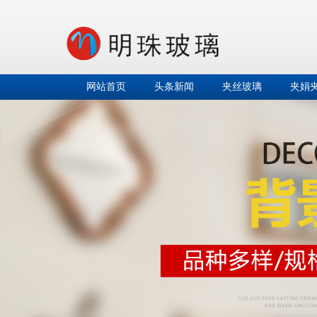
网站首页
头条新闻
夹丝玻璃
夹娟