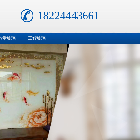
18224443661
教堂玻璃
工程玻璃