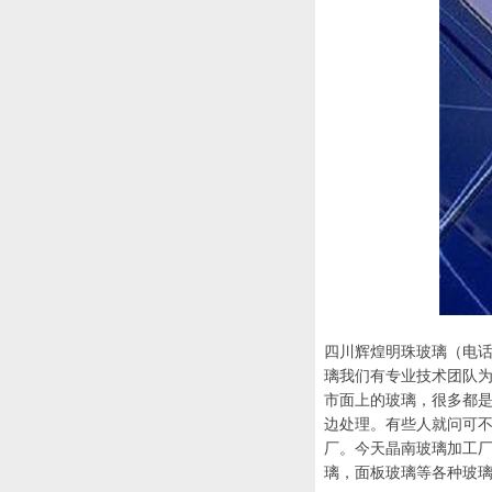
四川辉煌明珠玻璃（电话：
璃我们有专业技术团队
市面上的玻璃，很多都
边处理。有些人就问可
厂。今天晶南玻璃加工
璃，面板玻璃等各种玻