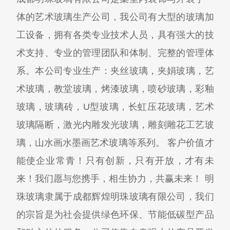
体的艺术玻璃生产公司，我公司有大型的玻璃加
工设备，拥有各类专业技术人员，具有强大的技
术支持、专业的管理团队和体制、完整的管理体
系。本公司专业生产：夹丝玻璃，夹娟玻璃，艺
术玻璃，教堂玻璃，烤漆玻璃，喷砂玻璃，彩釉
玻璃，玻璃砖，U型玻璃，长虹压花玻璃，艺术
玻璃隔断，激光内雕发光玻璃，雕刻雕花工艺玻
璃，山水画水墨画艺术玻璃等系列。 客户价值才
能使企业常青！只有创新，只有开放，才有未
来！我们愿与您携手，相生协力，共赢未来！ 明
珠玻璃隶属于成都辉煌明珠玻璃有限公司，我们
的宗旨是为社会提供绿色环保、节能低碳型产品