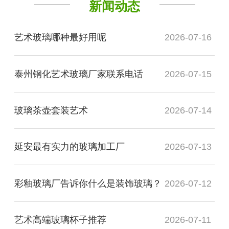
新闻动态
艺术玻璃哪种最好用呢
2026-07-16
泰州钢化艺术玻璃厂家联系电话
2026-07-15
玻璃茶壶套装艺术
2026-07-14
延安最有实力的玻璃加工厂
2026-07-13
彩釉玻璃厂告诉你什么是装饰玻璃？
2026-07-12
艺术高端玻璃杯子推荐
2026-07-11