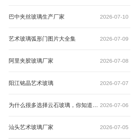
巴中夹丝玻璃生产厂家
2026-07-10
艺术玻璃弧形门图片大全集
2026-07-09
阿里夹胶玻璃厂家
2026-07-08
阳江铭晶艺术玻璃
2026-07-07
为什么很多选择云石玻璃，你知道有什么用处吗？
2026-07-06
汕头艺术玻璃厂家
2026-07-05