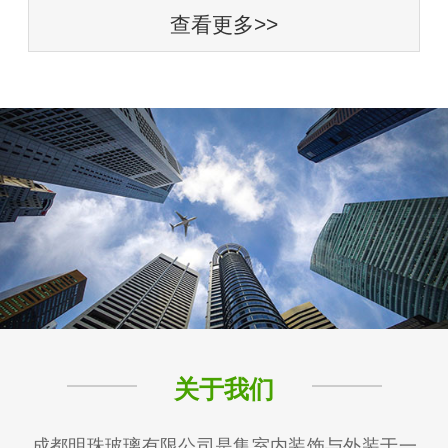
查看更多>>
关于我们
成都明珠玻璃有限公司是集室内装饰与外装于一