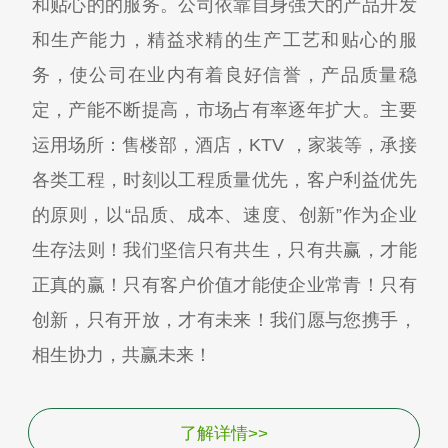
和贴心的的服务。公司依靠自身强大的产品开发
和生产能力，精益求精的生产工艺和贴心的服
务，使公司在业内有着良好信誉，产品质量稳
定，产能不断提高，市场占有率逐年扩大。主要
运用场所：售楼部，酒店，KTV ，家装等，承接
各类工程，时刻以工程质量优先，客户利益优先
的原则，以“品质、成本、速度、创新”作为企业
生存法则！我们坚信只有共生，只有共赢，才能
正真的赢！只有客户价值才能使企业常青！只有
创新，只有开放，才有未来！我们愿与您携手，
相生协力，共赢未来！
了解详情>>