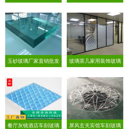
玉砂玻璃厂家直销批发
玻璃茶几家用装饰玻璃
餐厅灰镜酒店车刻玻璃
屏风玄关宾馆车刻玻璃