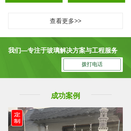
查看更多>>
我们—专注于玻璃解决方案与工程服务
拨打电话
成功案例