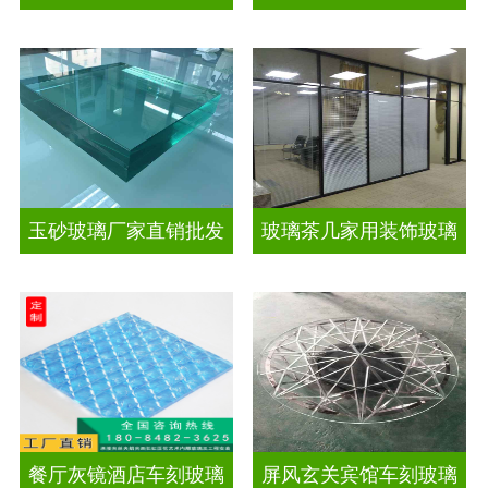
玉砂玻璃厂家直销批发
玻璃茶几家用装饰玻璃
餐厅灰镜酒店车刻玻璃
屏风玄关宾馆车刻玻璃