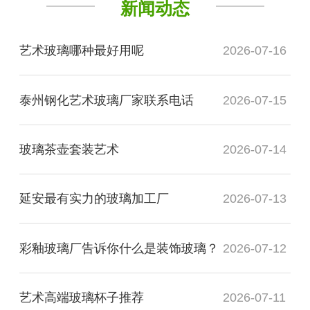
新闻动态
艺术玻璃哪种最好用呢
2026-07-16
泰州钢化艺术玻璃厂家联系电话
2026-07-15
玻璃茶壶套装艺术
2026-07-14
延安最有实力的玻璃加工厂
2026-07-13
彩釉玻璃厂告诉你什么是装饰玻璃？
2026-07-12
艺术高端玻璃杯子推荐
2026-07-11