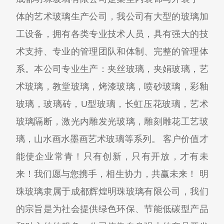
体的艺术玻璃生产公司，我公司有大型的玻璃加
工设备，拥有各类专业技术人员，具有强大的技
术支持、专业的管理团队和体制、完整的管理体
系。本公司专业生产：夹丝玻璃，夹娟玻璃，艺
术玻璃，教堂玻璃，烤漆玻璃，喷砂玻璃，彩釉
玻璃，玻璃砖，U型玻璃，长虹压花玻璃，艺术
玻璃隔断，激光内雕发光玻璃，雕刻雕花工艺玻
璃，山水画水墨画艺术玻璃等系列。 客户价值才
能使企业常青！只有创新，只有开放，才有未
来！我们愿与您携手，相生协力，共赢未来！ 明
珠玻璃隶属于成都辉煌明珠玻璃有限公司，我们
的宗旨是为社会提供绿色环保、节能低碳型产品