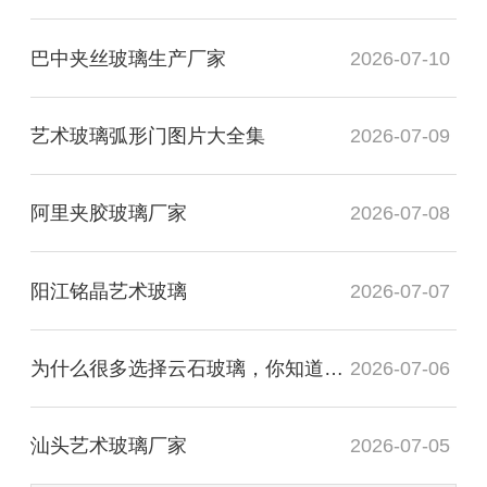
巴中夹丝玻璃生产厂家
2026-07-10
艺术玻璃弧形门图片大全集
2026-07-09
阿里夹胶玻璃厂家
2026-07-08
阳江铭晶艺术玻璃
2026-07-07
为什么很多选择云石玻璃，你知道有什么用处吗？
2026-07-06
汕头艺术玻璃厂家
2026-07-05