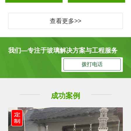
查看更多>>
我们—专注于玻璃解决方案与工程服务
拨打电话
成功案例