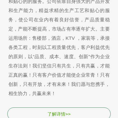
和贴心的的服务。公司依靠自身强大的产品开发
和生产能力，精益求精的生产工艺和贴心的服
务，使公司在业内有着良好信誉，产品质量稳
定，产能不断提高，市场占有率逐年扩大。主要
运用场所：售楼部，酒店，KTV ，家装等，承接
各类工程，时刻以工程质量优先，客户利益优先
的原则，以“品质、成本、速度、创新”作为企业
生存法则！我们坚信只有共生，只有共赢，才能
正真的赢！只有客户价值才能使企业常青！只有
创新，只有开放，才有未来！我们愿与您携手，
相生协力，共赢未来！
了解详情>>