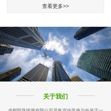
查看更多>>
关于我们
成都明珠玻璃有限公司是集室内装饰与外装于一